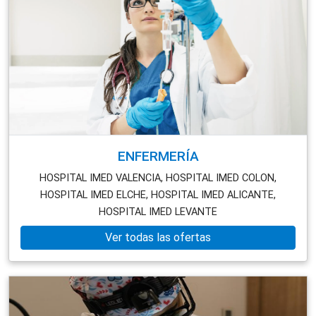
ENFERMERÍA
HOSPITAL IMED VALENCIA,
HOSPITAL IMED COLON,
HOSPITAL IMED ELCHE,
HOSPITAL IMED ALICANTE,
HOSPITAL IMED LEVANTE
Ver todas las ofertas