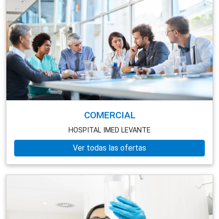
COMERCIAL
HOSPITAL IMED LEVANTE
Ver todas las ofertas