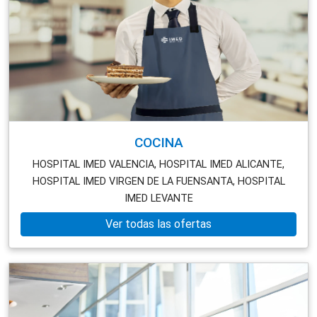
COCINA
HOSPITAL IMED VALENCIA,
HOSPITAL IMED ALICANTE,
HOSPITAL IMED VIRGEN DE LA FUENSANTA,
HOSPITAL
IMED LEVANTE
Ver todas las ofertas