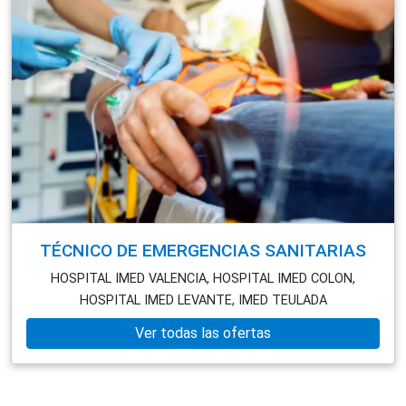
TÉCNICO DE EMERGENCIAS SANITARIAS
HOSPITAL IMED VALENCIA,
HOSPITAL IMED COLON,
HOSPITAL IMED LEVANTE,
IMED TEULADA
Ver todas las ofertas