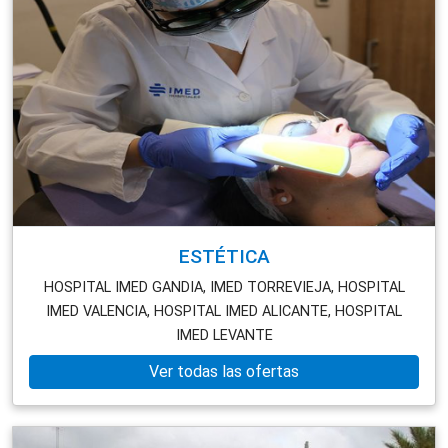
ESTÉTICA
HOSPITAL IMED GANDIA,
IMED TORREVIEJA,
HOSPITAL
IMED VALENCIA,
HOSPITAL IMED ALICANTE,
HOSPITAL
IMED LEVANTE
Ver todas las ofertas