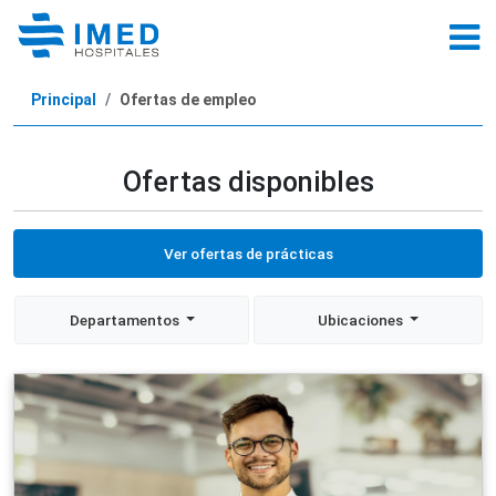
Principal
Ofertas de empleo
Ofertas disponibles
Ver ofertas de prácticas
Departamentos
Ubicaciones