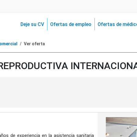
Deje su CV
Ofertas de empleo
Ofertas de médic
comercial
Ver oferta
REPRODUCTIVA INTERNACIONAL
s de experiencia en la asistencia sanitaria