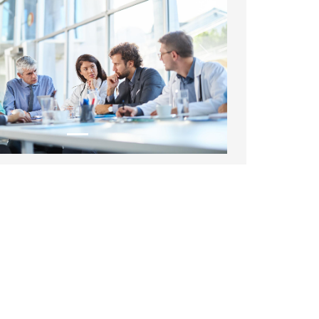
Siguiente