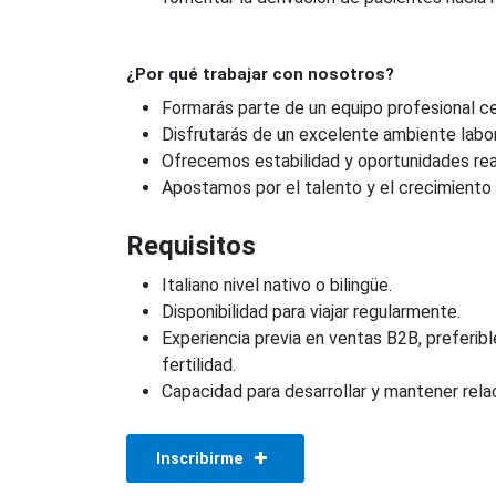
¿Por qué trabajar con nosotros?
Formarás parte de un equipo profesional ce
Disfrutarás de un excelente ambiente labor
Ofrecemos estabilidad y oportunidades real
Apostamos por el talento y el crecimiento 
Requisitos
Italiano nivel nativo o bilingüe.
Disponibilidad para viajar regularmente.
Experiencia previa en ventas B2B, preferib
fertilidad.
Capacidad para desarrollar y mantener rela
Inscribirme