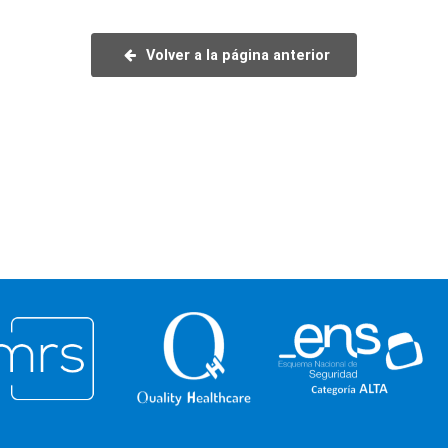
Volver a la página anterior