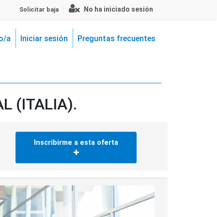
No ha iniciado sesión
Solicitar baja
o/a
Iniciar sesión
Preguntas frecuentes
 (ITALIA).
Inscribirme a esta oferta