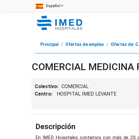
Español
Principal
Ofertas de empleo
Ofertas de:
COMERCIAL MEDICINA 
Colectivo:
COMERCIAL
Centro:
HOSPITAL IMED LEVANTE
Descripción
En IMED Hospitales contamos con más de 20 año